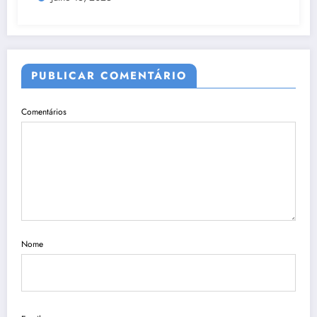
PUBLICAR COMENTÁRIO
Comentários
Nome