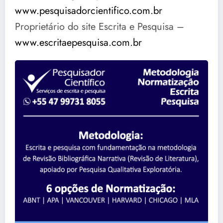
www.pesquisadorcientifico.com.br
Proprietário do site Escrita e Pesquisa –
www.escritaepesquisa.com.br