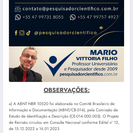
OBSERVAÇÕES:
a) A ABNT NBR 10520 foi elaborada no Comitê Brasileiro de
Informação e Documentação (ABNT/CB-014), pela Comissão de
Estudo de Identifcação e Descrição (CE-014:000.003). O Projeto
de Revisão circulou em Consulta Nacional conforme Edital nº 12,
de 15.12.2022 a 16.01.2023.