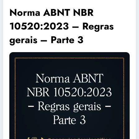
Norma ABNT NBR
10520:2023 – Regras
gerais – Parte 3