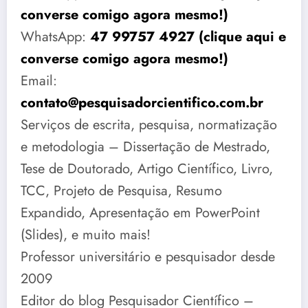
converse comigo agora mesmo!)
WhatsApp:
47 99757 4927 (clique aqui e
converse comigo agora mesmo!)
Email:
contato@pesquisadorcientifico.com.br
Serviços de escrita, pesquisa, normatização
e metodologia – Dissertação de Mestrado,
Tese de Doutorado, Artigo Científico, Livro,
TCC, Projeto de Pesquisa, Resumo
Expandido, Apresentação em PowerPoint
(Slides), e muito mais!
Professor universitário e pesquisador desde
2009
Editor do blog Pesquisador Científico –