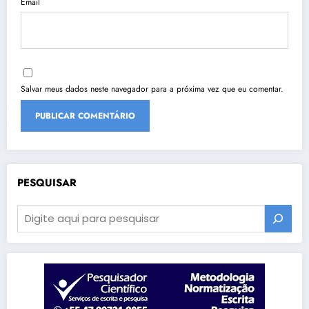
Email
Salvar meus dados neste navegador para a próxima vez que eu comentar.
PESQUISAR