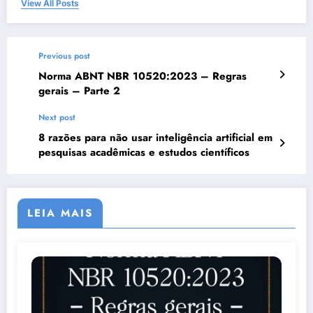
View All Posts
Previous post
Norma ABNT NBR 10520:2023 – Regras
gerais – Parte 2
Next post
8 razões para não usar inteligência artificial em
pesquisas acadêmicas e estudos científicos
LEIA MAIS