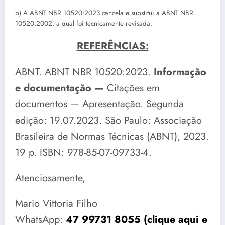
b) A ABNT NBR 10520:2023 cancela e substitui a ABNT NBR
10520:2002, a qual foi tecnicamente revisada.
REFERÊNCIAS:
ABNT. ABNT NBR 10520:2023.
Informação
e documentação —
Citações em
documentos — Apresentação. Segunda
edição: 19.07.2023. São Paulo: Associação
Brasileira de Normas Técnicas (ABNT), 2023.
19 p. ISBN: 978-85-07-09733-4.
Atenciosamente,
Mario Vittoria Filho
WhatsApp:
47 99731 8055 (clique aqui e