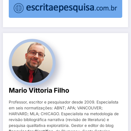
Mario Vittoria Filho
Professor, escritor e pesquisador desde 2009. Especialista
em seis normatizações: ABNT; APA; VANCOUVER;
HARVARD; MLA; CHICAGO. Especialista na metodologia de
revisão bibliográfica narrativa (revisão de literatura) e
pesquisa qualitativa exploratória. Gestor e editor do blog