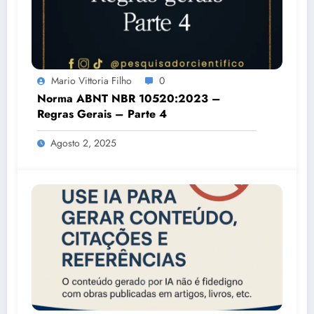
Mario Vittoria Filho
0
Norma ABNT NBR 10520:2023 –
Regras Gerais – Parte 4
Agosto 2, 2025