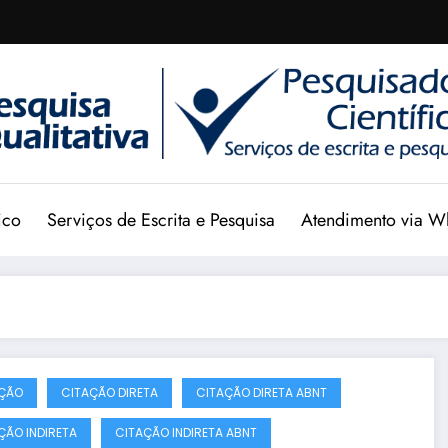
ico
Serviços de Escrita e Pesquisa
Atendimento via W
ÇÃO
CITAÇÃO DIRETA
CITAÇÃO DIRETA ABNT
ÇÃO INDIRETA
CITAÇÃO INDIRETA ABNT