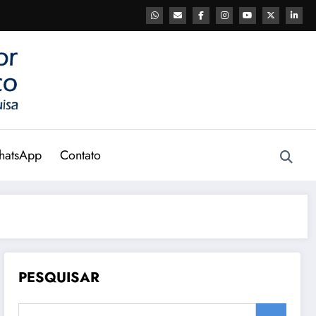
hatsApp
Contato
PESQUISAR