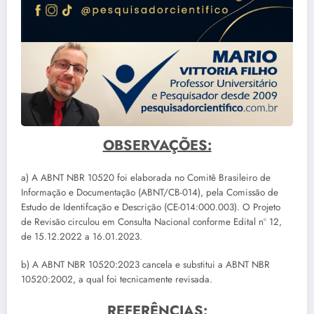
OBSERVAÇÕES:
a) A ABNT NBR 10520 foi elaborada no Comitê Brasileiro de
Informação e Documentação (ABNT/CB-014), pela Comissão de
Estudo de Identifcação e Descrição (CE-014:000.003). O Projeto
de Revisão circulou em Consulta Nacional conforme Edital nº 12,
de 15.12.2022 a 16.01.2023.
b) A ABNT NBR 10520:2023 cancela e substitui a ABNT NBR
10520:2002, a qual foi tecnicamente revisada.
REFERÊNCIAS: