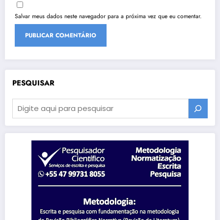
Salvar meus dados neste navegador para a próxima vez que eu comentar.
PESQUISAR