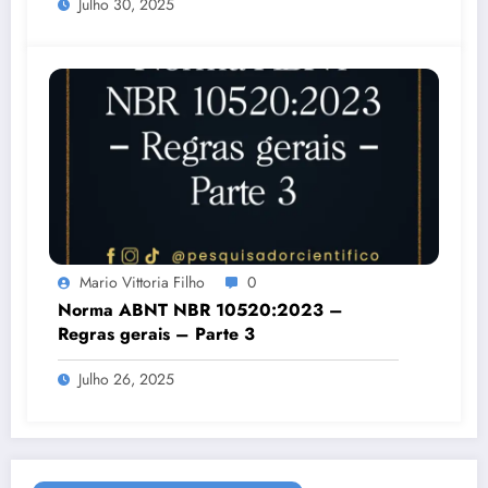
Julho 30, 2025
Mario Vittoria Filho
0
Norma ABNT NBR 10520:2023 –
Regras gerais – Parte 3
Julho 26, 2025