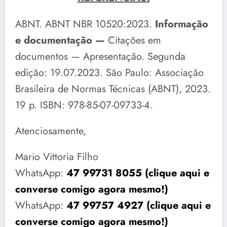
ABNT. ABNT NBR 10520:2023.
Informação
e documentação —
Citações em
documentos — Apresentação. Segunda
edição: 19.07.2023. São Paulo: Associação
Brasileira de Normas Técnicas (ABNT), 2023.
19 p. ISBN: 978-85-07-09733-4.
Atenciosamente,
Mario Vittoria Filho
WhatsApp:
47 99731 8055 (clique aqui e
converse comigo agora mesmo!)
WhatsApp:
47 99757 4927 (clique aqui e
converse comigo agora mesmo!)