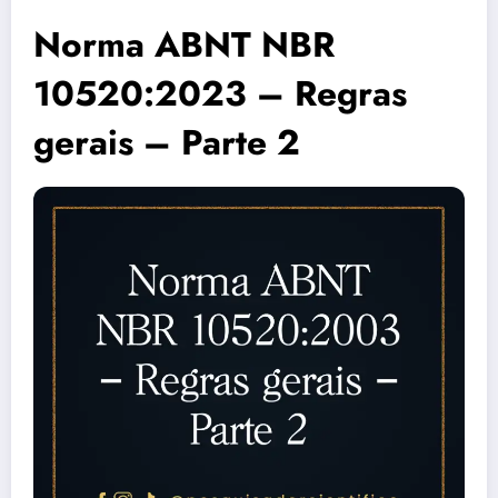
Norma ABNT NBR
10520:2023 – Regras
gerais – Parte 2