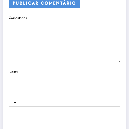
PUBLICAR COMENTÁRIO
Comentários
Nome
Email