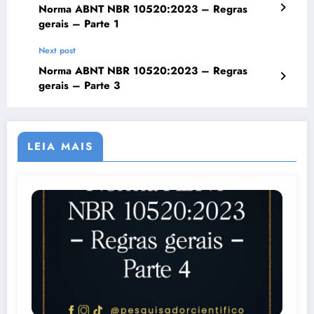
Norma ABNT NBR 10520:2023 – Regras
gerais – Parte 1
Next post
Norma ABNT NBR 10520:2023 – Regras
gerais – Parte 3
LEIA MAIS