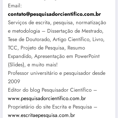
Email:
contato@pesquisadorcientifico.com.br
Serviços de escrita, pesquisa, normatização
e metodologia – Dissertação de Mestrado,
Tese de Doutorado, Artigo Científico, Livro,
TCC, Projeto de Pesquisa, Resumo
Expandido, Apresentação em PowerPoint
(Slides), e muito mais!
Professor universitário e pesquisador desde
2009
Editor do blog Pesquisador Científico –
www.pesquisadorcientifico.com.br
Proprietário do site Escrita e Pesquisa –
www.escritaepesquisa.com.br