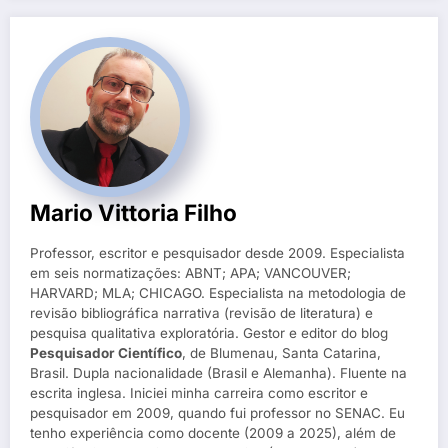
Mario Vittoria Filho
Professor, escritor e pesquisador desde 2009. Especialista
em seis normatizações: ABNT; APA; VANCOUVER;
HARVARD; MLA; CHICAGO. Especialista na metodologia de
revisão bibliográfica narrativa (revisão de literatura) e
pesquisa qualitativa exploratória. Gestor e editor do blog
Pesquisador Científico
, de Blumenau, Santa Catarina,
Brasil. Dupla nacionalidade (Brasil e Alemanha). Fluente na
escrita inglesa. Iniciei minha carreira como escritor e
pesquisador em 2009, quando fui professor no SENAC. Eu
tenho experiência como docente (2009 a 2025), além de